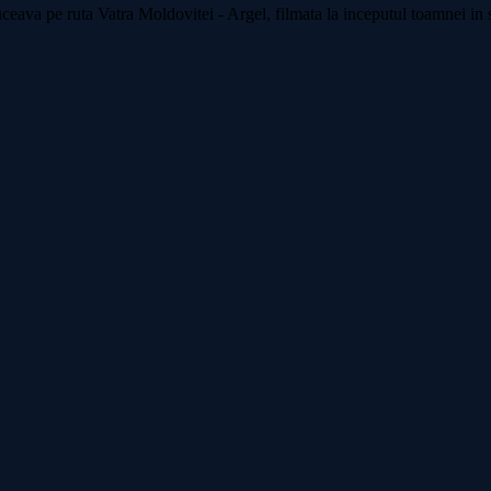
ceava pe ruta Vatra Moldovitei - Argel, filmata la inceputul toamnei in