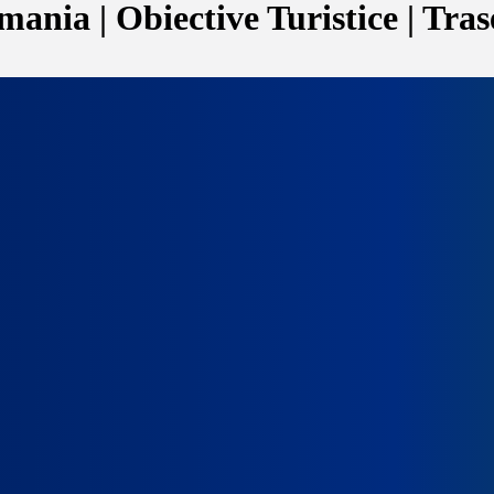
ania | Obiective Turistice | Tras