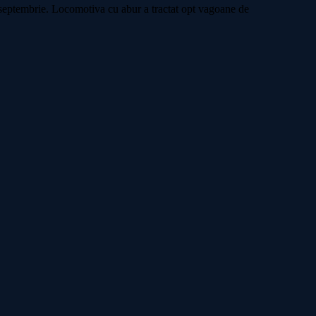
 septembrie. Locomotiva cu abur a tractat opt vagoane de