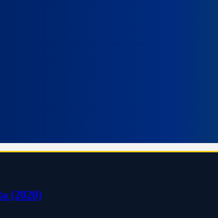
a (2020)