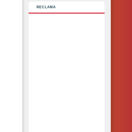
RECLAMA