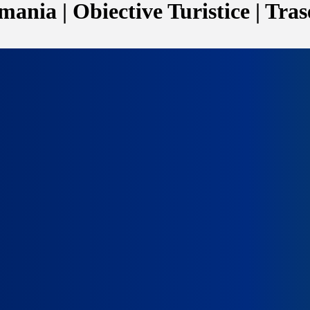
ania | Obiective Turistice | Tras