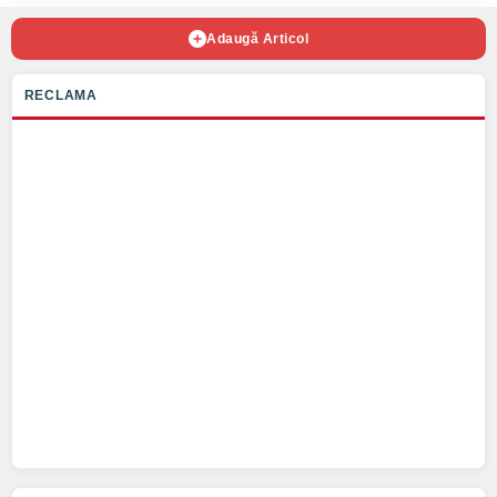
Adaugă Articol
RECLAMA