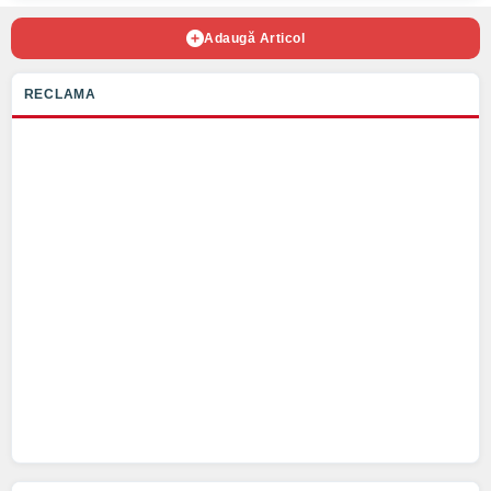
Adaugă Articol
RECLAMA