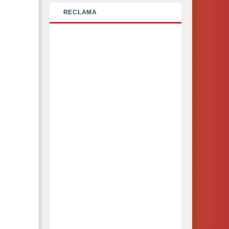
RECLAMA