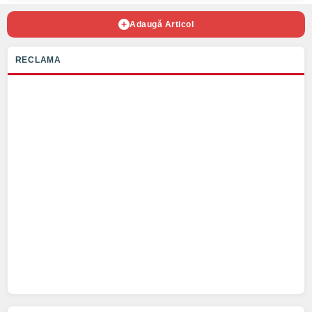
Adaugă Articol
RECLAMA