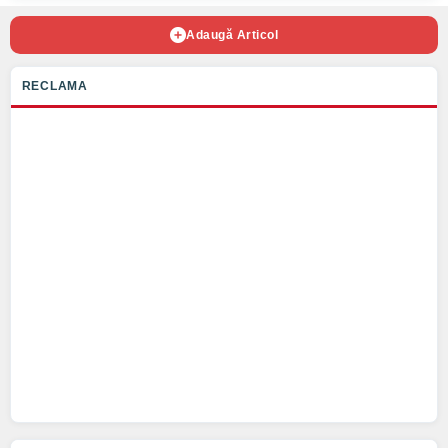
Adaugă Articol
RECLAMA