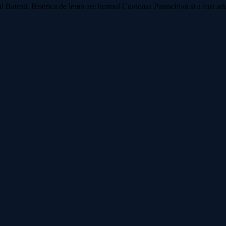
atul Batesti. Biserica de lemn are hramul Cuvioasa Paraschiva si a fost a