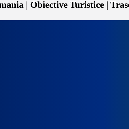
ania | Obiective Turistice | Tras