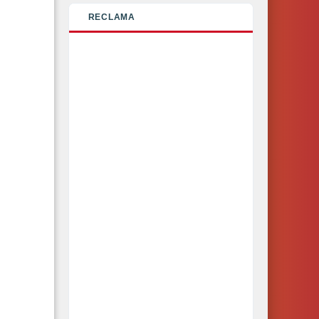
RECLAMA