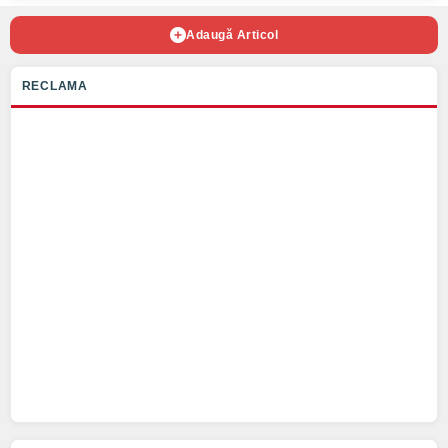
Adaugă Articol
RECLAMA