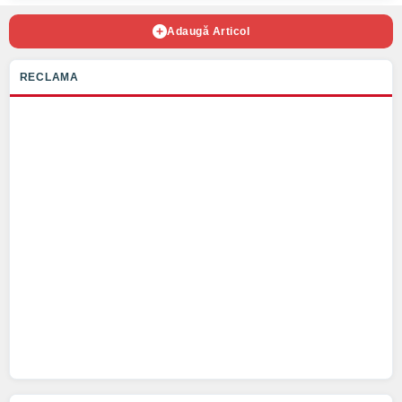
Adaugă Articol
RECLAMA