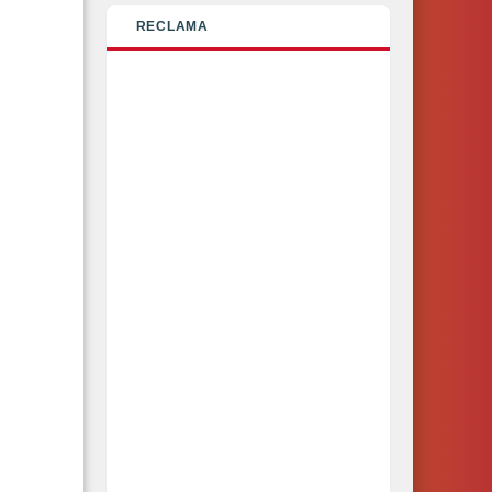
RECLAMA