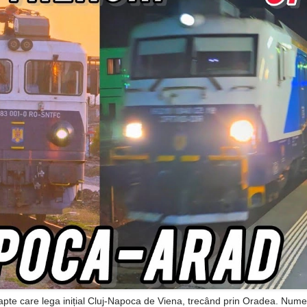
apte care lega inițial Cluj-Napoca de Viena, trecând prin Oradea. Nume