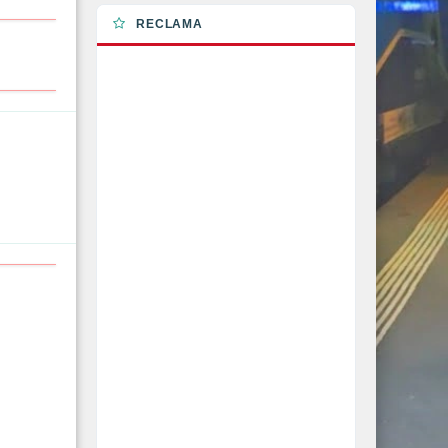
RECLAMA