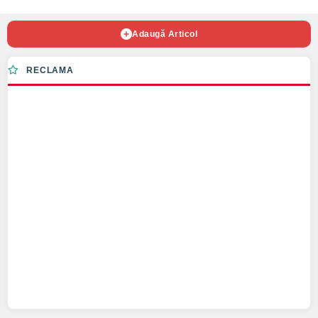
Adaugă Articol
RECLAMA