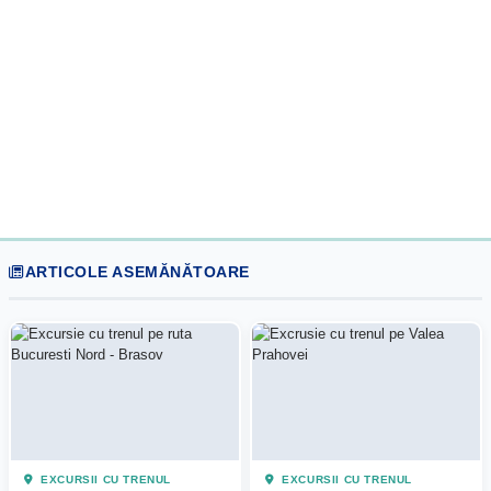
ARTICOLE ASEMĂNĂTOARE
EXCURSII CU TRENUL
EXCURSII CU TRENUL