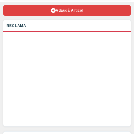
Adaugă Articol
RECLAMA